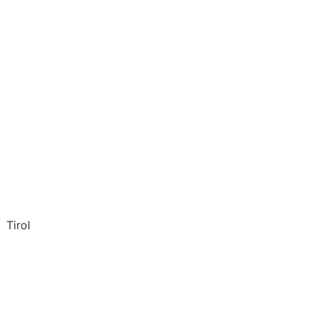
Tirol