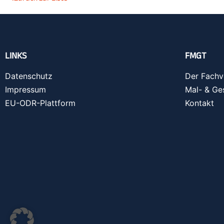
LINKS
FMGT
Datenschutz
Der Fachv
Impressum
Mal- & Ge
EU-ODR-Plattform
Kontakt