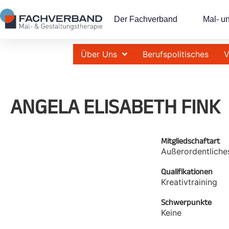
Der Fachverband
Mal- u
Über Uns
Berufspolitisches
V
ANGELA ELISABETH FINK
Mitgliedschaftart
Außerordentliche
Qualifikationen
Kreativtraining
Schwerpunkte
Keine