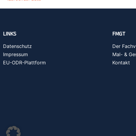
LINKS
FMGT
Datenschutz
Der Fachv
Impressum
Mal- & Ge
EU-ODR-Plattform
Kontakt