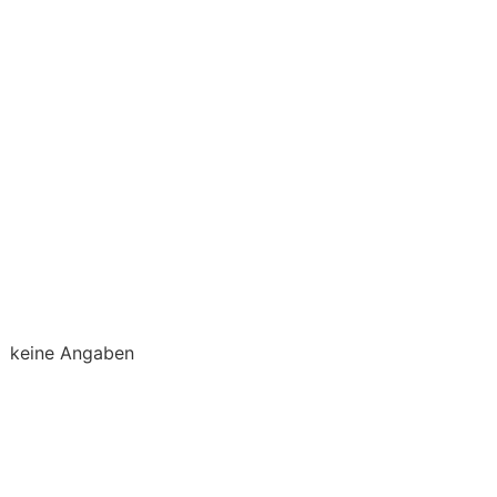
keine Angaben