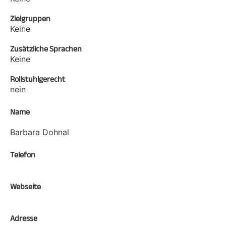
Zielgruppen
Keine
Zusätzliche Sprachen
Keine
Rollstuhlgerecht
nein
Name
Barbara Dohnal
Telefon
Webseite
Adresse