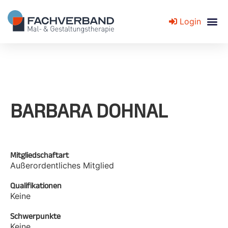
Login
Fachverband für Mal- und Gestaltungstherapie
BARBARA DOHNAL
Mitgliedschaftart
Außerordentliches Mitglied
Qualifikationen
Keine
Schwerpunkte
Keine