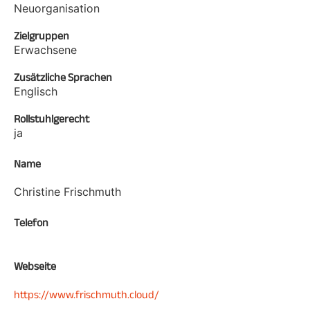
Neuorganisation
Zielgruppen
Erwachsene
Zusätzliche Sprachen
Englisch
Rollstuhlgerecht
ja
Name
Christine Frischmuth
Telefon
Webseite
https://www.frischmuth.cloud/