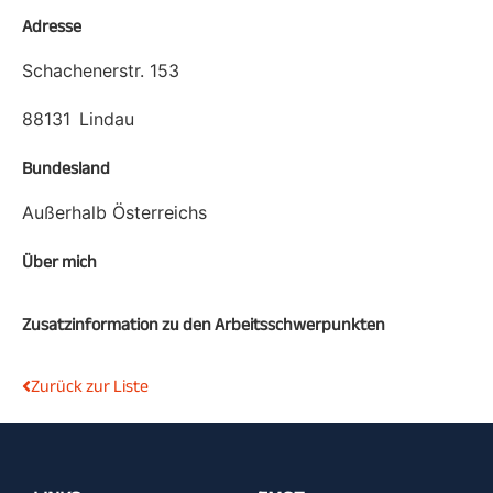
Adresse
Schachenerstr. 153
88131
Lindau
Bundesland
Außerhalb Österreichs
Über mich
Zusatzinformation zu den Arbeitsschwerpunkten
Zurück zur Liste