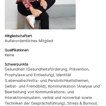
Mitgliedschaftart
Außerordentliches Mitglied
Qualifikationen
Keine
Schwerpunkte
Gesundheit (Gesundheitsförderung, Prävention,
Prophylaxe und Entlastung), Identität
(Lebensabschnitts- und Persönlichkeitsthemen,
Selbst- und Fremdbild), Kommunikation (Analyse und
Bearbeitung von Kommunikations- und
Interaktionsmustern, verbal und nonverbal sowie
Techniken der Gesprächsführung), Stress & Burnout,