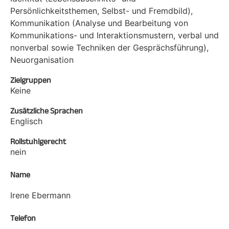
Persönlichkeitsthemen, Selbst- und Fremdbild),
Kommunikation (Analyse und Bearbeitung von
Kommunikations- und Interaktionsmustern, verbal und
nonverbal sowie Techniken der Gesprächsführung),
Neuorganisation
Zielgruppen
Keine
Zusätzliche Sprachen
Englisch
Rollstuhlgerecht
nein
Name
Irene Ebermann
Telefon