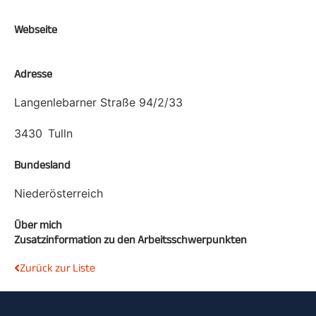
Webseite
Adresse
Langenlebarner Straße 94/2/33
3430
Tulln
Bundesland
Niederösterreich
Über mich
Zusatzinformation zu den Arbeitsschwerpunkten
Zurück zur Liste