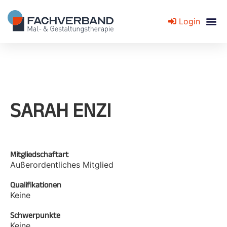
Login
Fachverband für Mal- und Gestaltungstherapie
SARAH ENZI
Mitgliedschaftart
Außerordentliches Mitglied
Qualifikationen
Keine
Schwerpunkte
Keine