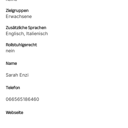
Zielgruppen
Erwachsene
Zusätzliche Sprachen
Englisch, Italienisch
Rollstuhlgerecht
nein
Name
Sarah Enzi
Telefon
066565186460
Webseite