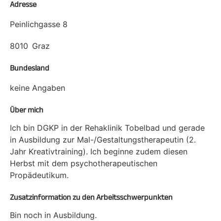
Adresse
Peinlichgasse 8
8010
Graz
Bundesland
keine Angaben
Über mich
Ich bin DGKP in der Rehaklinik Tobelbad und gerade
in Ausbildung zur Mal-/Gestaltungstherapeutin (2.
Jahr Kreativtraining). Ich beginne zudem diesen
Herbst mit dem psychotherapeutischen
Propädeutikum.
Zusatzinformation zu den Arbeitsschwerpunkten
Bin noch in Ausbildung.