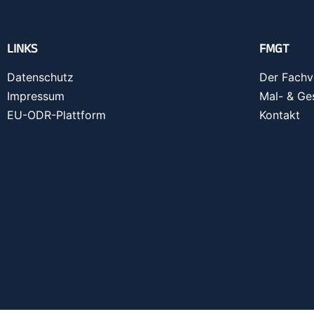
LINKS
FMGT
Datenschutz
Der Fachv
Impressum
Mal- & Ge
EU-ODR-Plattform
Kontakt