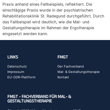
Praxis anhand eines Fallbeispiels, reflektiert. Die
einschlägige Praxis wurde in der psychiatrischen
Rehabilitationsklinik St. Radegund durchgeführt. Durch
das Fallbeispiel wird deutlich, wie die Mal- und
Gestaltungstherapie im Rahmen der Ergotherapie
eingesetzt werden kann.
LINKS
FMGT
Datenschutz
Der Fachverband
Impressum
Mal- & Gestaltungstherapie
EU-ODR-Plattform
Kontakt
FMGT - FACHVERBAND FÜR MAL- &
GESTALTUNGSTHERAPIE