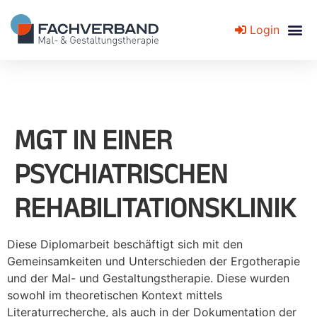
Login
Fachverband für Mal- und Gestaltungstherapie
MGT IN EINER
PSYCHIATRISCHEN
REHABILITATIONSKLINIK
Diese Diplomarbeit beschäftigt sich mit den
Gemeinsamkeiten und Unterschieden der Ergotherapie
und der Mal- und Gestaltungstherapie. Diese wurden
sowohl im theoretischen Kontext mittels
Literaturrecherche, als auch in der Dokumentation der