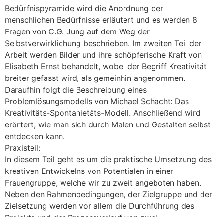
Bedürfnispyramide wird die Anordnung der
menschlichen Bedürfnisse erläutert und es werden 8
Fragen von C.G. Jung auf dem Weg der
Selbstverwirklichung beschrieben. Im zweiten Teil der
Arbeit werden Bilder und ihre schöpferische Kraft von
Elisabeth Ernst behandelt, wobei der Begriff Kreativität
breiter gefasst wird, als gemeinhin angenommen.
Daraufhin folgt die Beschreibung eines
Problemlösungsmodells von Michael Schacht: Das
Kreativitäts-Spontanietäts-Modell. Anschließend wird
erörtert, wie man sich durch Malen und Gestalten selbst
entdecken kann.
Praxisteil:
In diesem Teil geht es um die praktische Umsetzung des
kreativen Entwickelns von Potentialen in einer
Frauengruppe, welche wir zu zweit angeboten haben.
Neben den Rahmenbedingungen, der Zielgruppe und der
Zielsetzung werden vor allem die Durchführung des