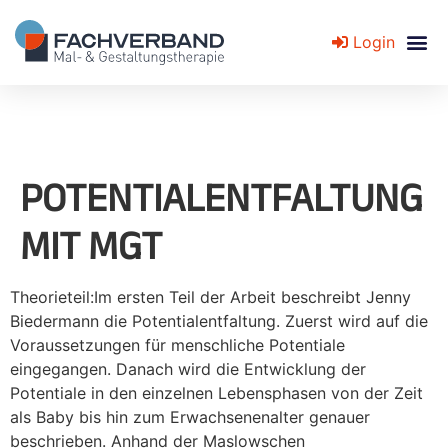
Login
Fachverband für Mal- und Gestaltungstherapie
POTENTIALENTFALTUNG
MIT MGT
Theorieteil:Im ersten Teil der Arbeit beschreibt Jenny
Biedermann die Potentialentfaltung. Zuerst wird auf die
Voraussetzungen für menschliche Potentiale
eingegangen. Danach wird die Entwicklung der
Potentiale in den einzelnen Lebensphasen von der Zeit
als Baby bis hin zum Erwachsenenalter genauer
beschrieben. Anhand der Maslowschen