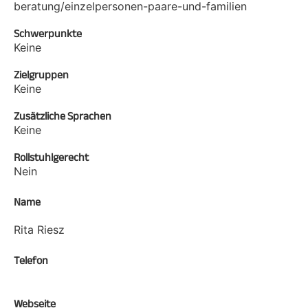
beratung/einzelpersonen-paare-und-familien
Schwerpunkte
Keine
Zielgruppen
Keine
Zusätzliche Sprachen
Keine
Rollstuhlgerecht
Nein
Name
Rita Riesz
Telefon
Webseite