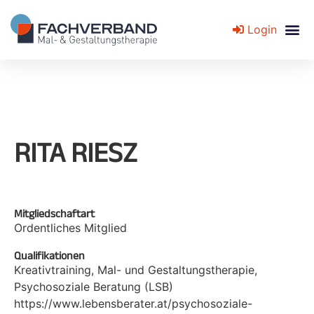
Login
Fachverband für Mal- und Gestaltungstherapie
RITA RIESZ
Mitgliedschaftart
Ordentliches Mitglied
Qualifikationen
Kreativtraining, Mal- und Gestaltungstherapie,
Psychosoziale Beratung (LSB)
https://www.lebensberater.at/psychosoziale-