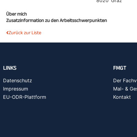
8020
Graz
Über mich
Zusatzinformation zu den Arbeitsschwerpunkten
Zurück zur Liste
LINKS
FMGT
Datenschutz
Der Fachv
Impressum
Mal- & Ge
EU-ODR-Plattform
Kontakt