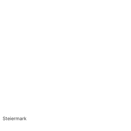
Steiermark