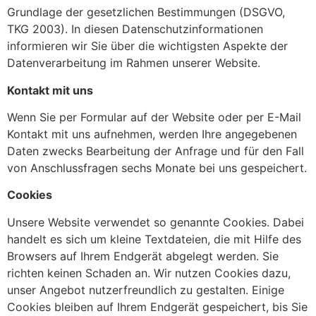
Grundlage der gesetzlichen Bestimmungen (DSGVO,
TKG 2003). In diesen Datenschutzinformationen
informieren wir Sie über die wichtigsten Aspekte der
Datenverarbeitung im Rahmen unserer Website.
Kontakt mit uns
Wenn Sie per Formular auf der Website oder per E-Mail
Kontakt mit uns aufnehmen, werden Ihre angegebenen
Daten zwecks Bearbeitung der Anfrage und für den Fall
von Anschlussfragen sechs Monate bei uns gespeichert.
Cookies
Unsere Website verwendet so genannte Cookies. Dabei
handelt es sich um kleine Textdateien, die mit Hilfe des
Browsers auf Ihrem Endgerät abgelegt werden. Sie
richten keinen Schaden an. Wir nutzen Cookies dazu,
unser Angebot nutzerfreundlich zu gestalten. Einige
Cookies bleiben auf Ihrem Endgerät gespeichert, bis Sie