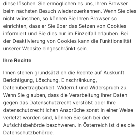
diese löschen. Sie ermöglichen es uns, Ihren Browser
beim nächsten Besuch wiederzuerkennen. Wenn Sie dies
nicht wünschen, so können Sie Ihren Browser so
einrichten, dass er Sie über das Setzen von Cookies
informiert und Sie dies nur im Einzelfall erlauben. Bei
der Deaktivierung von Cookies kann die Funktionalität
unserer Website eingeschränkt sein.
Ihre Rechte
Ihnen stehen grundsätzlich die Rechte auf Auskunft,
Berichtigung, Löschung, Einschränkung,
Datenübertragbarkeit, Widerruf und Widerspruch zu.
Wenn Sie glauben, dass die Verarbeitung Ihrer Daten
gegen das Datenschutzrecht verstößt oder Ihre
datenschutzrechtlichen Ansprüche sonst in einer Weise
verletzt worden sind, können Sie sich bei der
Aufsichtsbehörde beschweren. In Österreich ist dies die
Datenschutzbehörde.