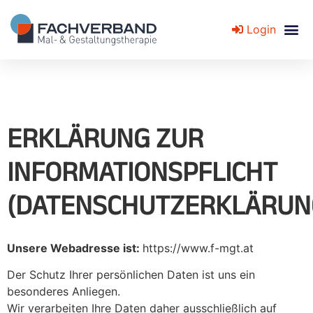
Login
Fachverband für Mal- und Gestaltungstherapie
ERKLÄRUNG ZUR
INFORMATIONSPFLICHT
(DATENSCHUTZERKLÄRUN
Unsere Webadresse ist:
https://www.f-mgt.at
Der Schutz Ihrer persönlichen Daten ist uns ein
besonderes Anliegen.
Wir verarbeiten Ihre Daten daher ausschließlich auf