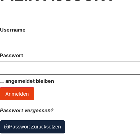
Username
Passwort
angemeldet bleiben
Passwort vergessen?
Passwort Zurücksetzen