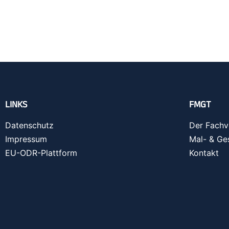
LINKS
FMGT
Datenschutz
Der Fachv
Impressum
Mal- & Ge
EU-ODR-Plattform
Kontakt