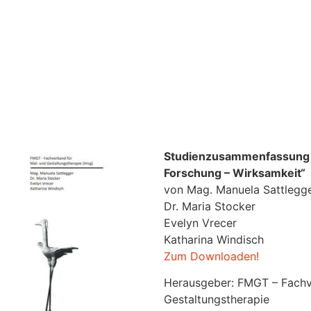
Studienzusammenfassung 
Forschung – Wirksamkeit“
von Mag. Manuela Sattlegg
Dr. Maria Stocker
Evelyn Vrecer
Katharina Windisch
Zum Downloaden!
Herausgeber: FMGT – Fachv
Gestaltungstherapie