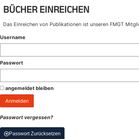
BÜCHER EINREICHEN
Das Einreichen von Publikationen ist unseren FMGT Mitgli
Username
Passwort
angemeldet bleiben
Passwort vergessen?
Passwort Zurücksetzen