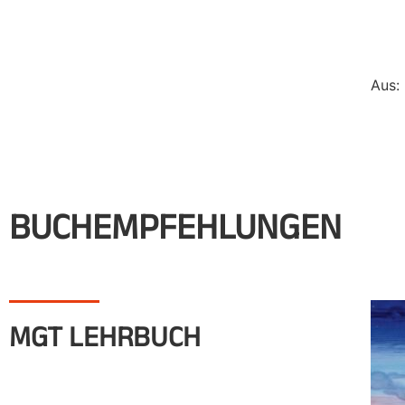
Aus:
BUCHEMPFEHLUNGEN
MGT LEHRBUCH