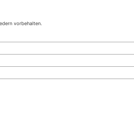
edern vorbehalten.