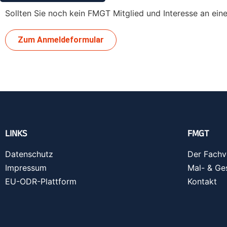
Sollten Sie noch kein FMGT Mitglied und Interesse an ein
Zum Anmeldeformular
LINKS
FMGT
Datenschutz
Der Fachv
Impressum
Mal- & Ge
EU-ODR-Plattform
Kontakt