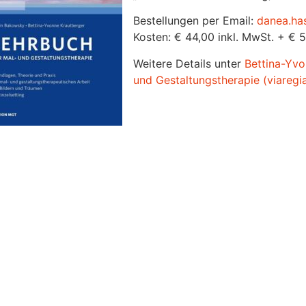
Bestellungen per Email:
danea.ha
Kosten: € 44,00 inkl. MwSt. + € 
Weitere Details unter
Bettina-Yvo
und Gestaltungstherapie (viaregia