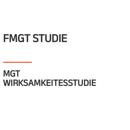
FMGT STUDIE
MGT
WIRKSAMKEITESSTUDIE