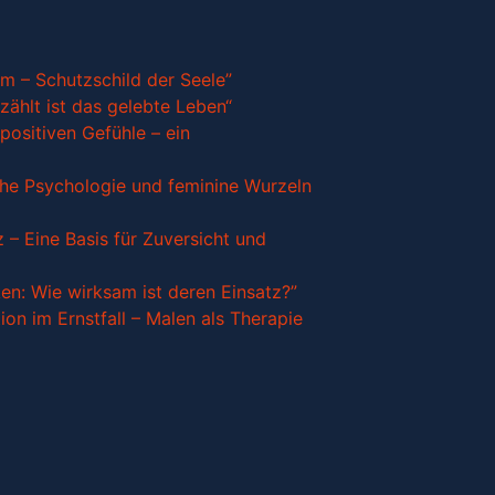
m – Schutzschild der Seele”
 zählt ist das gelebte Leben“
 positiven Gefühle – ein
ische Psychologie und feminine Wurzeln
 – Eine Basis für Zuversicht und
en: Wie wirksam ist deren Einsatz?”
ation im Ernstfall – Malen als Therapie