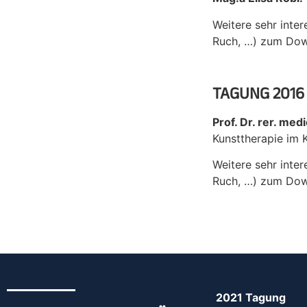
Weitere sehr inter
Ruch, …) zum Dow
TAGUNG 2016
Prof. Dr. rer. med
Kunsttherapie im 
Weitere sehr inter
Ruch, …) zum Dow
2021 Tagung