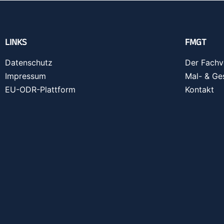
LINKS
FMGT
Datenschutz
Der Fachv
Impressum
Mal- & Ge
EU-ODR-Plattform
Kontakt