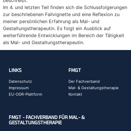
beschreibt.
Im 4. und letzten Teil finden sich die Schlussfolgerungen
zur beschriebenen Fallvignette und eine Reflexion zu
meiner persönlichen Erfahrung als Mal- und
Gestaltungstherapeutin. Es folgt ein Ausblick auf
weiterführende Entwicklungen im Bereich der Tätigkeit
als Mal- und Gestaltungstherapeutin.
LINKS
FMGT
Datenschutz
Der Fachverband
Impressum
Mal- & Gestaltungstherapie
EU-ODR-Plattform
Kontakt
FMGT - FACHVERBAND FÜR MAL- &
GESTALTUNGSTHERAPIE