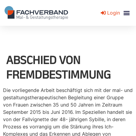
Login
Fachverband für Mal- und Gestaltungstherapie
ABSCHIED VON
FREMDBESTIMMUNG
Die vorliegende Arbeit beschäftigt sich mit der mal- und
gestaltungstherapeutischen Begleitung einer Gruppe
von Frauen zwischen 35 und 50 Jahren im Zeitraum
September 2015 bis Juni 2016. Im Speziellen handelt sie
von der Fallvignette der 48- jährigen Sybille, in deren
Prozess es vorrangig um die Stärkung ihres Ich-
Komplexes und das Erkennen und Ablegen von