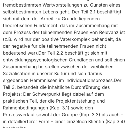
fremdbestimmten Wertvorstellungen zu Gunsten eines
selbstbestimmten Lebens geht. Der Teil 2.1 beschäftigt
sich mit dem der Arbeit zu Grunde liegenden
theoretischen Fundament, das im Zusammenhang mit
dem Prozess der teilnehmenden Frauen von Relevanz ist
(z.B. wird nur der positive Vaterkomplex behandelt, da
der negative für die teilnehmenden Frauen nicht
bedeutend war).Der Teil 2.2 beschäftigt sich mit
entwicklungspsychologischen Grundlagen und soll einen
Zusammenhang herstellen zwischen der weiblichen
Sozialisation in unserer Kultur und sich daraus
ergebenden Hemmnissen im Individuationsprozess.Der
Teil 3. behandelt die inhaltliche Durchführung des
Projekts: Der Schwerpunkt liegt dabei auf dem
praktischen Teil, der die Projektentstehung und
Rahmenbedingungen (Kap. 3.1) sowie den
Prozessverlauf sowohl der Gruppe (Kap. 3.3) als auch –
in detaillierterer Form – einer einzelnen Klientin (Kap.3.4)