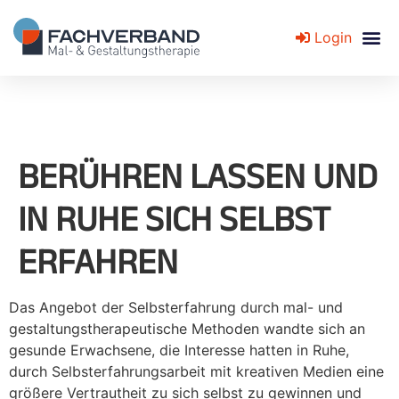
Login
Fachverband für Mal- und Gestaltungstherapie
BERÜHREN LASSEN UND
IN RUHE SICH SELBST
ERFAHREN
Das Angebot der Selbsterfahrung durch mal- und
gestaltungstherapeutische Methoden wandte sich an
gesunde Erwachsene, die Interesse hatten in Ruhe,
durch Selbsterfahrungsarbeit mit kreativen Medien eine
größere Vertrautheit zu sich selbst zu gewinnen und