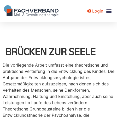
Login
Fachverband für Mal- und Gestaltungstherapie
BRÜCKEN ZUR SEELE
Die vorliegende Arbeit umfasst eine theoretische und
praktische Vertiefung in die Entwicklung des Kindes. Die
Aufgabe der Entwicklungspsychologie ist es,
Gesetzmäßigkeiten aufzuzeigen, nach denen sich das
Verhalten des Menschen, seine Denkformen,
Wahrnehmung, Haltung und Einstellung, aber auch seine
Leistungen im Laufe des Lebens verändern.
Theoretische Grundbausteine bilden hier die
Entwicklungstheorie der Psychoanalyse, die