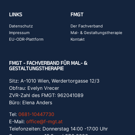
LINKS
FMGT
Datenschutz
Der Fachverband
Impressum
Mal- & Gestaltungstherapie
EU-ODR-Plattform
Kontakt
FMGT - FACHVERBAND FÜR MAL- &
GESTALTUNGSTHERAPIE
Sitz: A-1010 Wien, Werdertorgasse 12/3
Obfrau: Evelyn Vrecer
ZVR-Zahl des FMGT: 962041089
Büro: Elena Anders
Tel:
0681-10447730
E-Mail:
office@f-mgt.at
Telefonzeiten: Donnerstag 14:00 -17:00 Uhr