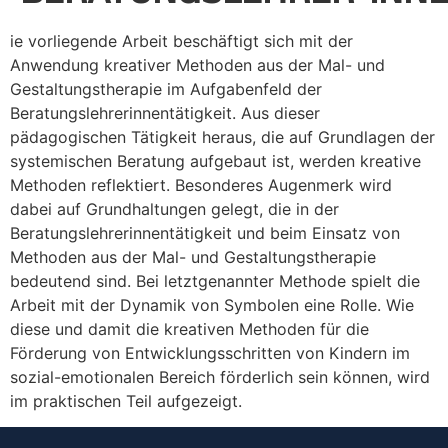
ie vorliegende Arbeit beschäftigt sich mit der
Anwendung kreativer Methoden aus der Mal- und
Gestaltungstherapie im Aufgabenfeld der
Beratungslehrerinnentätigkeit. Aus dieser
pädagogischen Tätigkeit heraus, die auf Grundlagen der
systemischen Beratung aufgebaut ist, werden kreative
Methoden reflektiert. Besonderes Augenmerk wird
dabei auf Grundhaltungen gelegt, die in der
Beratungslehrerinnentätigkeit und beim Einsatz von
Methoden aus der Mal- und Gestaltungstherapie
bedeutend sind. Bei letztgenannter Methode spielt die
Arbeit mit der Dynamik von Symbolen eine Rolle. Wie
diese und damit die kreativen Methoden für die
Förderung von Entwicklungsschritten von Kindern im
sozial-emotionalen Bereich förderlich sein können, wird
im praktischen Teil aufgezeigt.