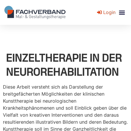
Login
Fachverband für Mal- und Gestaltungstherapie
EINZELTHERAPIE IN DER
NEUROREHABILITATION
Diese Arbeit versteht sich als Darstellung der
breitgefächerten Möglichkeiten der klinischen
Kunsttherapie bei neurologischen
Krankheitsphänomenen und soll Einblick geben über die
Vielfalt von kreativen Interventionen und den daraus
resultierenden illustrativen Bildern und deren Bedeutung.
Kunsttherapie soll im Sinne der Ganzheitlichkeit die