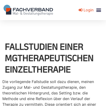
Login
Fachverband für Mal- und Gestaltungstherapie
FALLSTUDIEN EINER
MGTHERAPEUTISCHEN
EINZELTHERAPIE
Die vorliegende Fallstudie soll dazu dienen, meinen
Zugang zur Mal- und Gestaltungstherapie, den
theoretischen Hintergrund, das Setting bzw. die
Methode und eine Reflexion über den Verlauf der
Therapie zu vermitteln. Diese orientiert sich an einer