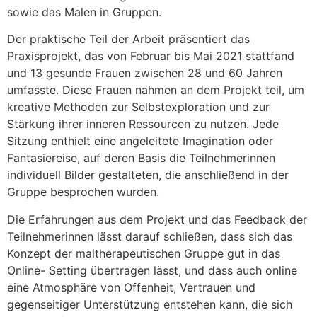
sowie das Malen in Gruppen.
Der praktische Teil der Arbeit präsentiert das
Praxisprojekt, das von Februar bis Mai 2021 stattfand
und 13 gesunde Frauen zwischen 28 und 60 Jahren
umfasste. Diese Frauen nahmen an dem Projekt teil, um
kreative Methoden zur Selbstexploration und zur
Stärkung ihrer inneren Ressourcen zu nutzen. Jede
Sitzung enthielt eine angeleitete Imagination oder
Fantasiereise, auf deren Basis die Teilnehmerinnen
individuell Bilder gestalteten, die anschließend in der
Gruppe besprochen wurden.
Die Erfahrungen aus dem Projekt und das Feedback der
Teilnehmerinnen lässt darauf schließen, dass sich das
Konzept der maltherapeutischen Gruppe gut in das
Online- Setting übertragen lässt, und dass auch online
eine Atmosphäre von Offenheit, Vertrauen und
gegenseitiger Unterstützung entstehen kann, die sich