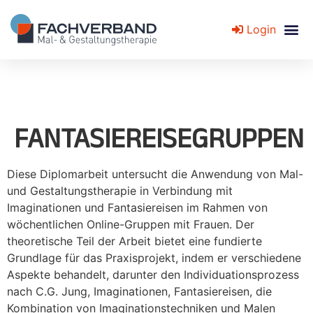
Login
Fachverband für Mal- und Gestaltungstherapie
FANTASIEREISEGRUPPEN
Diese Diplomarbeit untersucht die Anwendung von Mal-
und Gestaltungstherapie in Verbindung mit
Imaginationen und Fantasiereisen im Rahmen von
wöchentlichen Online-Gruppen mit Frauen. Der
theoretische Teil der Arbeit bietet eine fundierte
Grundlage für das Praxisprojekt, indem er verschiedene
Aspekte behandelt, darunter den Individuationsprozess
nach C.G. Jung, Imaginationen, Fantasiereisen, die
Kombination von Imaginationstechniken und Malen