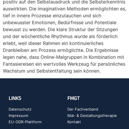
positiv auf den Selbstausdruck und die Selbsterkenntnis
auswirkten. Die imaginativen Methoden ermöglichten es,
tief in innere Prozesse einzutauchen und sich
unbewusster Emotionen, Bedürfnisse und Potentiale
bewusst zu werden. Die klare Struktur der Sitzungen
und der wöchentliche Rhythmus wurde als förderlich
erlebt, weil dieser Rahmen ein kontinuierliches
Dranbleiben am Prozess ermöglichte. Die Ergebnisse
legen nahe, dass Online-Malgruppen in Kombination mit
Fantasiereisen ein wertvolles Werkzeug für persönliches
Wachstum und Selbstentfaltung sein können.
LINKS
FMGT
Datenschutz
Der Fachverband
Impressum
Mal- & Gestaltungstherapie
EU-ODR-Plattform
Kontakt