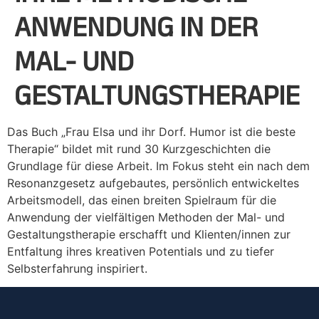
ANWENDUNG IN DER
MAL- UND
GESTALTUNGSTHERAPIE
Das Buch „Frau Elsa und ihr Dorf. Humor ist die beste
Therapie“ bildet mit rund 30 Kurzgeschichten die
Grundlage für diese Arbeit. Im Fokus steht ein nach dem
Resonanzgesetz aufgebautes, persönlich entwickeltes
Arbeitsmodell, das einen breiten Spielraum für die
Anwendung der vielfältigen Methoden der Mal- und
Gestaltungstherapie erschafft und Klienten/innen zur
Entfaltung ihres kreativen Potentials und zu tiefer
Selbsterfahrung inspiriert.