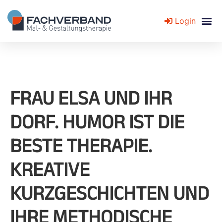
Login
Fachverband für Mal- und Gestaltungstherapie
FRAU ELSA UND IHR
DORF. HUMOR IST DIE
BESTE THERAPIE.
KREATIVE
KURZGESCHICHTEN UND
IHRE METHODISCHE