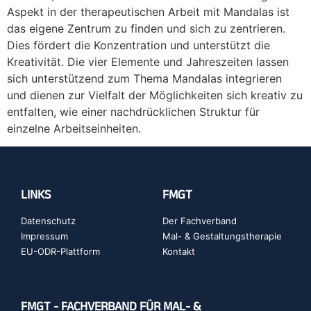
Aspekt in der therapeutischen Arbeit mit Mandalas ist
das eigene Zentrum zu finden und sich zu zentrieren.
Dies fördert die Konzentration und unterstützt die
Kreativität. Die vier Elemente und Jahreszeiten lassen
sich unterstützend zum Thema Mandalas integrieren
und dienen zur Vielfalt der Möglichkeiten sich kreativ zu
entfalten, wie einer nachdrücklichen Struktur für
einzelne Arbeitseinheiten.
LINKS
FMGT
Datenschutz
Der Fachverband
Impressum
Mal- & Gestaltungstherapie
EU-ODR-Plattform
Kontakt
FMGT - FACHVERBAND FÜR MAL- &