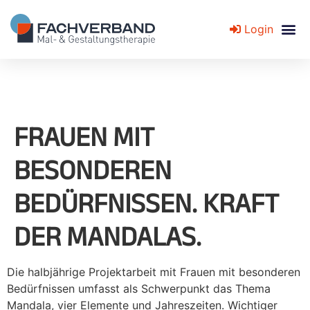
Login
Fachverband für Mal- und Gestaltungstherapie
FRAUEN MIT
BESONDEREN
BEDÜRFNISSEN. KRAFT
DER MANDALAS.
Die halbjährige Projektarbeit mit Frauen mit besonderen
Bedürfnissen umfasst als Schwerpunkt das Thema
Mandala, vier Elemente und Jahreszeiten. Wichtiger