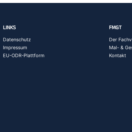
LINKS
FMGT
Datenschutz
Der Fachv
Impressum
Mal- & Ge
EU-ODR-Plattform
Kontakt