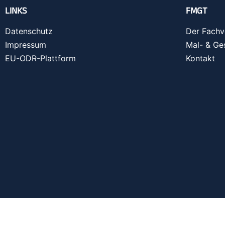
LINKS
FMGT
Datenschutz
Der Fachv
Impressum
Mal- & Ge
EU-ODR-Plattform
Kontakt