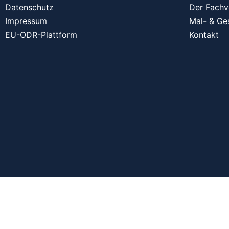
Datenschutz
Der Fachv
Impressum
Mal- & Ge
EU-ODR-Plattform
Kontakt