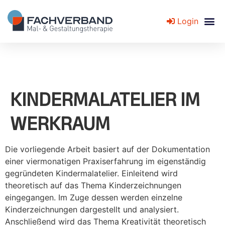
Login
Fachverband für Mal- und Gestaltungstherapie
KINDERMALATELIER IM
WERKRAUM
Die vorliegende Arbeit basiert auf der Dokumentation
einer viermonatigen Praxiserfahrung im eigenständig
gegründeten Kindermalatelier. Einleitend wird
theoretisch auf das Thema Kinderzeichnungen
eingegangen. Im Zuge dessen werden einzelne
Kinderzeichnungen dargestellt und analysiert.
Anschließend wird das Thema Kreativität theoretisch