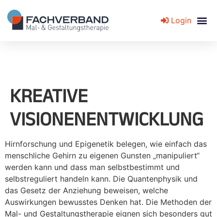
Login
Fachverband für Mal- und Gestaltungstherapie
KREATIVE
VISIONENENTWICKLUNG
Hirnforschung und Epigenetik belegen, wie einfach das
menschliche Gehirn zu eigenen Gunsten „manipuliert“
werden kann und dass man selbstbestimmt und
selbstreguliert handeln kann. Die Quantenphysik und
das Gesetz der Anziehung beweisen, welche
Auswirkungen bewusstes Denken hat. Die Methoden der
Mal- und Gestaltungstherapie eignen sich besonders gut