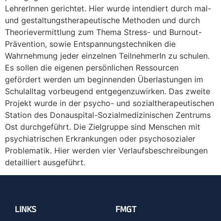
LehrerInnen gerichtet. Hier wurde intendiert durch mal-
und gestaltungstherapeutische Methoden und durch
Theorievermittlung zum Thema Stress- und Burnout-
Prävention, sowie Entspannungstechniken die
Wahrnehmung jeder einzelnen TeilnehmerIn zu schulen.
Es sollen die eigenen persönlichen Ressourcen
gefördert werden um beginnenden Überlastungen im
Schulalltag vorbeugend entgegenzuwirken. Das zweite
Projekt wurde in der psycho- und sozialtherapeutischen
Station des Donauspital-Sozialmedizinischen Zentrums
Ost durchgeführt. Die Zielgruppe sind Menschen mit
psychiatrischen Erkrankungen oder psychosozialer
Problematik. Hier werden vier Verlaufsbeschreibungen
detailliert ausgeführt.
LINKS
FMGT