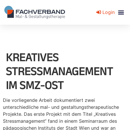
Login
Fachverband für Mal- und Gestaltungstherapie
KREATIVES
STRESSMANAGEMENT I
M SMZ-OST
Die vorliegende Arbeit dokumentiert zwei
unterschiedliche mal- und gestaltungstherapeutische
Projekte. Das erste Projekt mit dem Titel „Kreatives
Stressmanagement“ fand in einem Seminarraum des
pädagogischen Instituts der Stadt Wien und war an