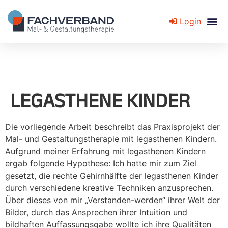
Login
Fachverband für Mal- und Gestaltungstherapie
LEGASTHENE KINDER
Die vorliegende Arbeit beschreibt das Praxisprojekt der
Mal- und Gestaltungstherapie mit legasthenen Kindern.
Aufgrund meiner Erfahrung mit legasthenen Kindern
ergab folgende Hypothese: Ich hatte mir zum Ziel
gesetzt, die rechte Gehirnhälfte der legasthenen Kinder
durch verschiedene kreative Techniken anzusprechen.
Über dieses von mir „Verstanden-werden“ ihrer Welt der
Bilder, durch das Ansprechen ihrer Intuition und
bildhaften Auffassungsgabe wollte ich ihre Qualitäten