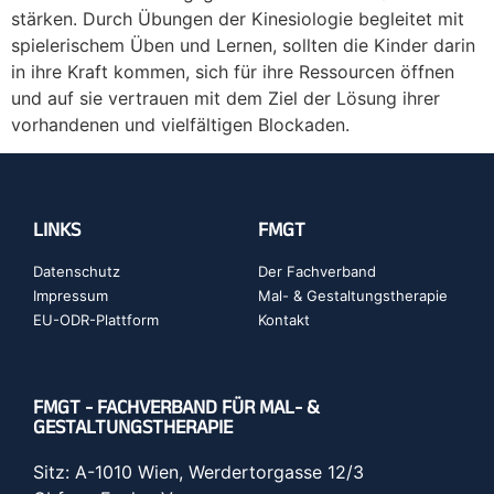
stärken. Durch Übungen der Kinesiologie begleitet mit
spielerischem Üben und Lernen, sollten die Kinder darin
in ihre Kraft kommen, sich für ihre Ressourcen öffnen
und auf sie vertrauen mit dem Ziel der Lösung ihrer
vorhandenen und vielfältigen Blockaden.
LINKS
FMGT
Datenschutz
Der Fachverband
Impressum
Mal- & Gestaltungstherapie
EU-ODR-Plattform
Kontakt
FMGT - FACHVERBAND FÜR MAL- &
GESTALTUNGSTHERAPIE
Sitz: A-1010 Wien, Werdertorgasse 12/3