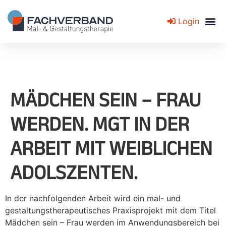
Login
Fachverband für Mal- und Gestaltungstherapie
MÄDCHEN SEIN – FRAU
WERDEN. MGT IN DER
ARBEIT MIT WEIBLICHEN
ADOLSZENTEN.
In der nachfolgenden Arbeit wird ein mal- und
gestaltungstherapeutisches Praxisprojekt mit dem Titel
Mädchen sein – Frau werden im Anwendungsbereich bei