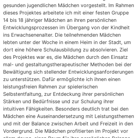
gesunden jugendlichen Mädchen vorgestellt. Im Rahmen
dieses Projektes arbeitete ich mit einer festen Gruppe
14 bis 18 jähriger Mädchen an ihren persönlichen
Entwicklungsprozessen im Übergang von der Kindheit
ins Erwachsenenalter. Die teilnehmenden Mädchen
lebten unter der Woche in einem Heim in der Stadt, um
dort eine höhere Schulausbildung zu absolvieren. Ziel
des Projektes war es, die Mädchen durch den Einsatz
mal- und gestaltungstherapeutischer Methoden bei der
Bewältigung sich stellender Entwicklungsanforderungen
zu unterstützen. Dafür ermöglichte ich ihnen einen
leistungsfreien Rahmen zur spielerischen
Selbstentfaltung, zur Entdeckung ihrer persönlichen
Stärken und Bedürfnisse und zur Schulung ihrer
intuitiven Fähigkeiten. Besonders deutlich trat bei den
Mädchen eine Auseinandersetzung mit Leistungsthemen
und mit der Balance zwischen Arbeit und Freizeit in den
Vordergrund. Die Mädchen profitierten im Projekt vor