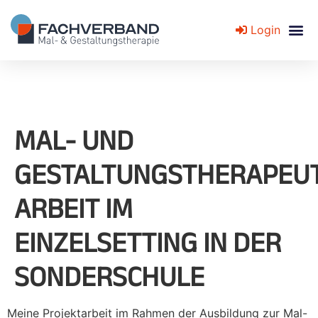
Login
Fachverband für Mal- und Gestaltungstherapie
MAL- UND
GESTALTUNGSTHERAPEUT
ARBEIT IM
EINZELSETTING IN DER
SONDERSCHULE
Meine Projektarbeit im Rahmen der Ausbildung zur Mal-