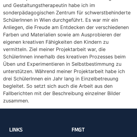
und Gestaltungstherapeutin habe ich im
sonderpädagogischen Zentrum für schwerstbehinderte
SchülerInnen in Wien durchgeführt. Es war mir ein
Anliegen, die Freude am Entdecken der verschiedenen
Farben und Materialien sowie am Ausprobieren der
eigenen kreativen Fähigkeiten den Kindern zu
vermitteln. Ziel meiner Projektarbeit war, die
SchülerInnen innerhalb des kreativen Prozesses beim
Üben und Experimentieren in Selbstbestimmung zu
unterstützen. Während meiner Projektarbeit habe ich
drei SchülerInnen ein Jahr lang in Einzelbetreuung
begleitet. So setzt sich auch die Arbeit aus den
Fallberichten mit der Beschreibung einzelner Bilder
zusammen.
LINKS
FMGT