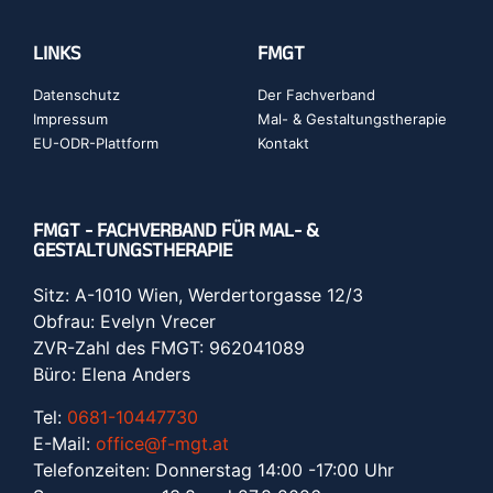
LINKS
FMGT
Datenschutz
Der Fachverband
Impressum
Mal- & Gestaltungstherapie
EU-ODR-Plattform
Kontakt
FMGT - FACHVERBAND FÜR MAL- &
GESTALTUNGSTHERAPIE
Sitz: A-1010 Wien, Werdertorgasse 12/3
Obfrau: Evelyn Vrecer
ZVR-Zahl des FMGT: 962041089
Büro: Elena Anders
Tel:
0681-10447730
E-Mail:
office@f-mgt.at
Telefonzeiten: Donnerstag 14:00 -17:00 Uhr