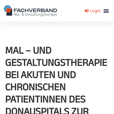
Login
Fachverband für Mal- und Gestaltungstherapie
MAL – UND
GESTALTUNGSTHERAPIE
BEI AKUTEN UND
CHRONISCHEN
PATIENTINNEN DES
DONAUSPITALS ZUR