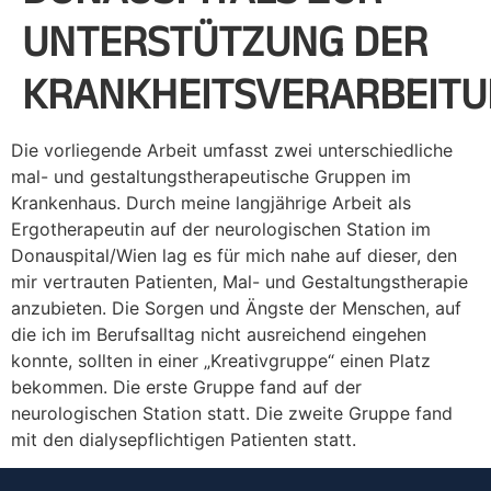
UNTERSTÜTZUNG DER
KRANKHEITSVERARBEIT
Die vorliegende Arbeit umfasst zwei unterschiedliche
mal- und gestaltungstherapeutische Gruppen im
Krankenhaus. Durch meine langjährige Arbeit als
Ergotherapeutin auf der neurologischen Station im
Donauspital/Wien lag es für mich nahe auf dieser, den
mir vertrauten Patienten, Mal- und Gestaltungstherapie
anzubieten. Die Sorgen und Ängste der Menschen, auf
die ich im Berufsalltag nicht ausreichend eingehen
konnte, sollten in einer „Kreativgruppe“ einen Platz
bekommen. Die erste Gruppe fand auf der
neurologischen Station statt. Die zweite Gruppe fand
mit den dialysepflichtigen Patienten statt.