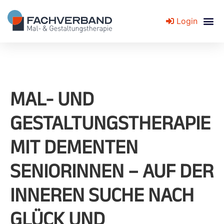
Login
Fachverband für Mal- und Gestaltungstherapie
MAL- UND
GESTALTUNGSTHERAPIE
MIT DEMENTEN
SENIORINNEN – AUF DER
INNEREN SUCHE NACH
GLÜCK UND