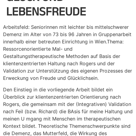
LEBENSFREUDE
Arbeitsfeld: Seniorinnen mit leichter bis mittelschwerer
Demenz im Alter von 73 bis 96 Jahren in Gruppenarbeit
innerhalb einer betreuten Einrichtung in Wien.Thema:
Ressorcenorientierte Mal- und
Gestaltungstherapeutische Methoden auf Basis der
klientenzentrierten Haltung nach Rogers und der
Validation zur Unterstützung des eigenen Prozesses der
Erweckung von Freude und Glücklichsein.
Den Einstieg in die vorliegende Arbeit bildet ein
Überblick zur klientenzentrierten Orientierung nach
Rogers, die gemeinsam mit der (Integrativen) Validation
nach Feil (bzw. Richard) die BAsis für meine Haltung und
meinen U mgang mit Menschen im therapeutischen
Kontext bildet. Theoretische Themenschwerpunkte sind
die Demenz, das Mutterfeld, die Wirkung des