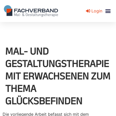
Login
Fachverband für Mal- und Gestaltungstherapie
MAL- UND
GESTALTUNGSTHERAPIE
MIT ERWACHSENEN ZUM
THEMA
GLÜCKSBEFINDEN
Die vorliegende Arbeit befasst sich mit dem