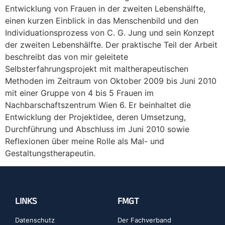
Entwicklung von Frauen in der zweiten Lebenshälfte,
einen kurzen Einblick in das Menschenbild und den
Individuationsprozess von C. G. Jung und sein Konzept
der zweiten Lebenshälfte. Der praktische Teil der Arbeit
beschreibt das von mir geleitete
Selbsterfahrungsprojekt mit maltherapeutischen
Methoden im Zeitraum von Oktober 2009 bis Juni 2010
mit einer Gruppe von 4 bis 5 Frauen im
Nachbarschaftszentrum Wien 6. Er beinhaltet die
Entwicklung der Projektidee, deren Umsetzung,
Durchführung und Abschluss im Juni 2010 sowie
Reflexionen über meine Rolle als Mal- und
Gestaltungstherapeutin.
LINKS
FMGT
Datenschutz
Der Fachverband