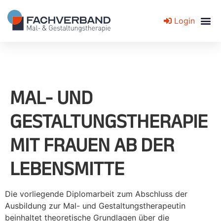
Login
Fachverband für Mal- und Gestaltungstherapie
MAL- UND
GESTALTUNGSTHERAPIE
MIT FRAUEN AB DER
LEBENSMITTE
Die vorliegende Diplomarbeit zum Abschluss der
Ausbildung zur Mal- und Gestaltungstherapeutin
beinhaltet theoretische Grundlagen über die