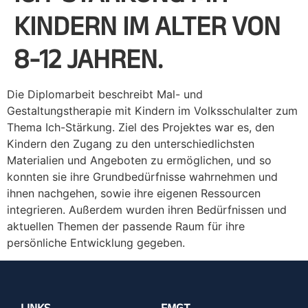
KINDERN IM ALTER VON
8-12 JAHREN.
Die Diplomarbeit beschreibt Mal- und
Gestaltungstherapie mit Kindern im Volksschulalter zum
Thema Ich-Stärkung. Ziel des Projektes war es, den
Kindern den Zugang zu den unterschiedlichsten
Materialien und Angeboten zu ermöglichen, und so
konnten sie ihre Grundbedürfnisse wahrnehmen und
ihnen nachgehen, sowie ihre eigenen Ressourcen
integrieren. Außerdem wurden ihren Bedürfnissen und
aktuellen Themen der passende Raum für ihre
persönliche Entwicklung gegeben.