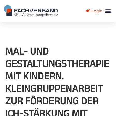
Login
Fachverband für Mal- und Gestaltungstherapie
MAL- UND
GESTALTUNGSTHERAPIE
MIT KINDERN.
KLEINGRUPPENARBEIT
ZUR FÖRDERUNG DER
ICH-STÄRKUNG MIT