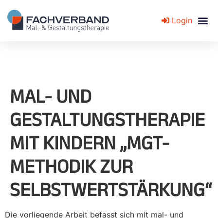
Login
Fachverband für Mal- und Gestaltungstherapie
MAL- UND
GESTALTUNGSTHERAPIE
MIT KINDERN „MGT-
METHODIK ZUR
SELBSTWERTSTÄRKUNG“
Die vorliegende Arbeit befasst sich mit mal- und