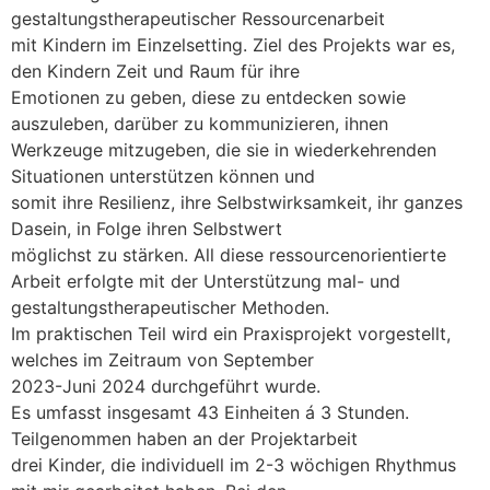
gestaltungstherapeutischer Ressourcenarbeit
mit Kindern im Einzelsetting. Ziel des Projekts war es,
den Kindern Zeit und Raum für ihre
Emotionen zu geben, diese zu entdecken sowie
auszuleben, darüber zu kommunizieren, ihnen
Werkzeuge mitzugeben, die sie in wiederkehrenden
Situationen unterstützen können und
somit ihre Resilienz, ihre Selbstwirksamkeit, ihr ganzes
Dasein, in Folge ihren Selbstwert
möglichst zu stärken. All diese ressourcenorientierte
Arbeit erfolgte mit der Unterstützung mal- und
gestaltungstherapeutischer Methoden.
Im praktischen Teil wird ein Praxisprojekt vorgestellt,
welches im Zeitraum von September
2023-Juni 2024 durchgeführt wurde.
Es umfasst insgesamt 43 Einheiten á 3 Stunden.
Teilgenommen haben an der Projektarbeit
drei Kinder, die individuell im 2-3 wöchigen Rhythmus