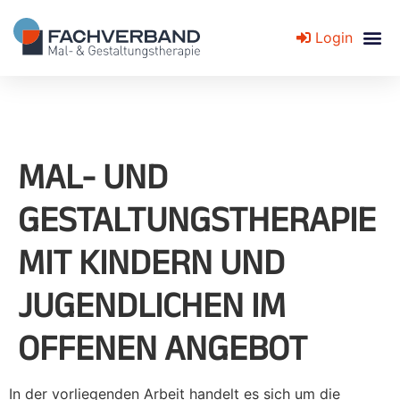
Login
Fachverband für Mal- und Gestaltungstherapie
MAL- UND
GESTALTUNGSTHERAPIE
MIT KINDERN UND
JUGENDLICHEN IM
OFFENEN ANGEBOT
In der vorliegenden Arbeit handelt es sich um die