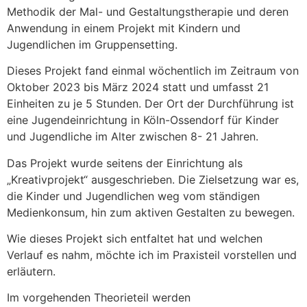
Methodik der Mal- und Gestaltungstherapie und deren
Anwendung in einem Projekt mit Kindern und
Jugendlichen im Gruppensetting.
Dieses Projekt fand einmal wöchentlich im Zeitraum von
Oktober 2023 bis März 2024 statt und umfasst 21
Einheiten zu je 5 Stunden. Der Ort der Durchführung ist
eine Jugendeinrichtung in Köln-Ossendorf für Kinder
und Jugendliche im Alter zwischen 8- 21 Jahren.
Das Projekt wurde seitens der Einrichtung als
„Kreativprojekt“ ausgeschrieben. Die Zielsetzung war es,
die Kinder und Jugendlichen weg vom ständigen
Medienkonsum, hin zum aktiven Gestalten zu bewegen.
Wie dieses Projekt sich entfaltet hat und welchen
Verlauf es nahm, möchte ich im Praxisteil vorstellen und
erläutern.
Im vorgehenden Theorieteil werden