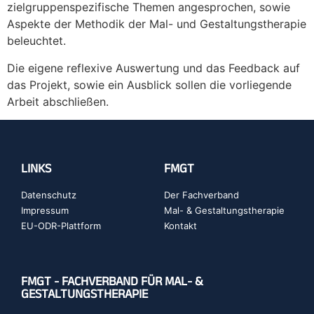
zielgruppenspezifische Themen angesprochen, sowie
Aspekte der Methodik der Mal- und Gestaltungstherapie
beleuchtet.
Die eigene reflexive Auswertung und das Feedback auf
das Projekt, sowie ein Ausblick sollen die vorliegende
Arbeit abschließen.
LINKS
FMGT
Datenschutz
Der Fachverband
Impressum
Mal- & Gestaltungstherapie
EU-ODR-Plattform
Kontakt
FMGT - FACHVERBAND FÜR MAL- &
GESTALTUNGSTHERAPIE