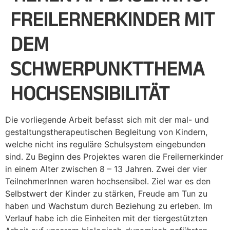
FREILERNERKINDER MIT
DEM
SCHWERPUNKTTHEMA
HOCHSENSIBILITÄT
Die vorliegende Arbeit befasst sich mit der mal- und
gestaltungstherapeutischen Begleitung von Kindern,
welche nicht ins reguläre Schulsystem eingebunden
sind. Zu Beginn des Projektes waren die Freilernerkinder
in einem Alter zwischen 8 – 13 Jahren. Zwei der vier
TeilnehmerInnen waren hochsensibel. Ziel war es den
Selbstwert der Kinder zu stärken, Freude am Tun zu
haben und Wachstum durch Beziehung zu erleben. Im
Verlauf habe ich die Einheiten mit der tiergestützten