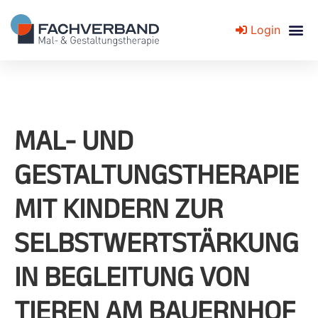
Login
Fachverband für Mal- und Gestaltungstherapie
MAL- UND
GESTALTUNGSTHERAPIE
MIT KINDERN ZUR
SELBSTWERTSTÄRKUNG
IN BEGLEITUNG VON
TIEREN AM BAUERNHOF