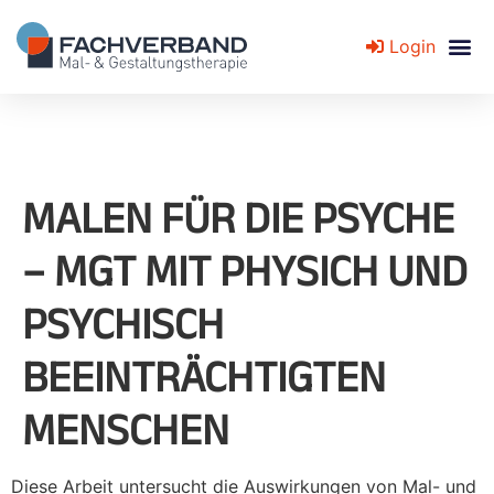
Login
Fachverband für Mal- und Gestaltungstherapie
MALEN FÜR DIE PSYCHE
– MGT MIT PHYSICH UND
PSYCHISCH
BEEINTRÄCHTIGTEN
MENSCHEN
Diese Arbeit untersucht die Auswirkungen von Mal- und