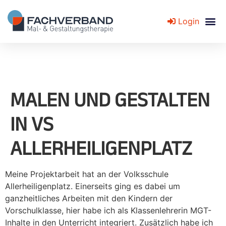
Login
Fachverband für Mal- und Gestaltungstherapie
MALEN UND GESTALTEN
IN VS
ALLERHEILIGENPLATZ
Meine Projektarbeit hat an der Volksschule
Allerheiligenplatz. Einerseits ging es dabei um
ganzheitliches Arbeiten mit den Kindern der
Vorschulklasse, hier habe ich als Klassenlehrerin MGT-
Inhalte in den Unterricht integriert. Zusätzlich habe ich