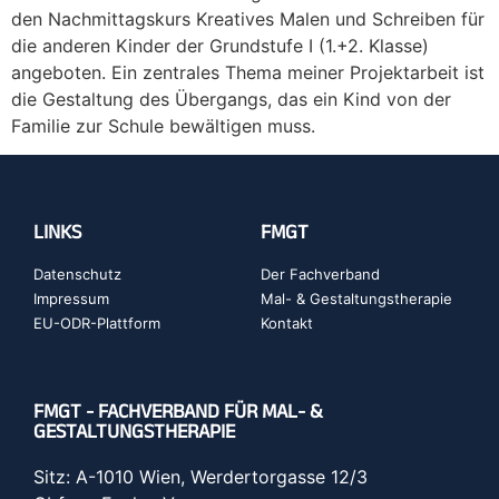
den Nachmittagskurs Kreatives Malen und Schreiben für
die anderen Kinder der Grundstufe I (1.+2. Klasse)
angeboten. Ein zentrales Thema meiner Projektarbeit ist
die Gestaltung des Übergangs, das ein Kind von der
Familie zur Schule bewältigen muss.
LINKS
FMGT
Datenschutz
Der Fachverband
Impressum
Mal- & Gestaltungstherapie
EU-ODR-Plattform
Kontakt
FMGT - FACHVERBAND FÜR MAL- &
GESTALTUNGSTHERAPIE
Sitz: A-1010 Wien, Werdertorgasse 12/3