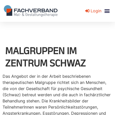
Login
Fachverband für Mal- und Gestaltungstherapie
MALGRUPPEN IM
ZENTRUM SCHWAZ
Das Angebot der in der Arbeit beschriebenen
therapeutischen Malgruppe richtet sich an Menschen,
die von der Gesellschaft für psychische Gesundheit
(Schwaz) betreut werden und die auch in fachärztlicher
Behandlung stehen. Die Krankheitsbilder der
TeilnehmerInnen waren Persönlichkeitsstörungen,
Angsterkrankungen, Essstörungen, Depressionen und