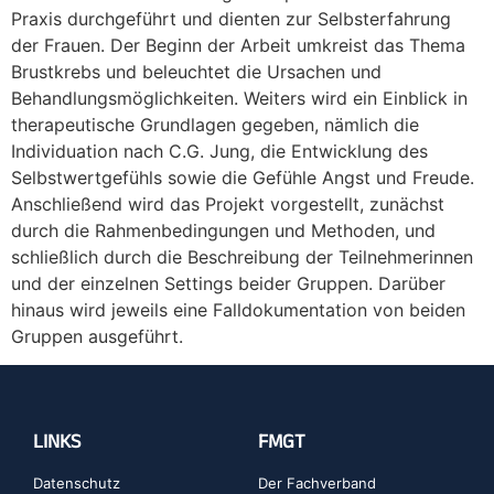
Praxis durchgeführt und dienten zur Selbsterfahrung
der Frauen. Der Beginn der Arbeit umkreist das Thema
Brustkrebs und beleuchtet die Ursachen und
Behandlungsmöglichkeiten. Weiters wird ein Einblick in
therapeutische Grundlagen gegeben, nämlich die
Individuation nach C.G. Jung, die Entwicklung des
Selbstwertgefühls sowie die Gefühle Angst und Freude.
Anschließend wird das Projekt vorgestellt, zunächst
durch die Rahmenbedingungen und Methoden, und
schließlich durch die Beschreibung der Teilnehmerinnen
und der einzelnen Settings beider Gruppen. Darüber
hinaus wird jeweils eine Falldokumentation von beiden
Gruppen ausgeführt.
LINKS
FMGT
Datenschutz
Der Fachverband