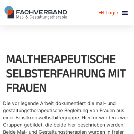
Login
Fachverband für Mal- und Gestaltungstherapie
MALTHERAPEUTISCHE
SELBSTERFAHRUNG MIT
FRAUEN
Die vorliegende Arbeit dokumentiert die mal- und
gestaltungstherapeutische Begleitung von Frauen aus
einer Brustkrebsselbsthilfegruppe. Hierfür wurden zwei
Gruppen gebildet, die beide hier beschrieben werden.
Beide Mal- und Gestaltungstherapien wurden in freier