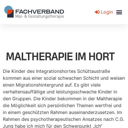
Login
Fachverband für Mal- und Gestaltungstherapie
MALTHERAPIE IM HORT
Die Kinder des Integrationshortes Schüttaustraße
kommen aus einer sozial schwachen Schicht und weisen
einen Migrationshintergrund auf. Es gibt viele
verhaltensauffällige und leistungsschwache Kinder in
den Gruppen. Die Kinder bekommen in der Maltherapie
die Möglichkeit sich persönlichen Themen wertfrei und
in einem geschützten Rahmen auseinanderzusetzen. Im
Rahmen des psychotherapeutischen Ansatzes nach C.G.
Jung habe ich mich für den Schwerpunkt „Ich“