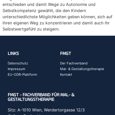
entschieden und damit Wege zu Autonomie und
Selbstkompetenz gewählt, die den Kindern
unterschiedlichste Möglichkeiten geben können, sich auf
ihren eigenen Weg zu konzentrieren und damit auch ihr
Selbstwertgefühl zu steigern.
LINKS
FMGT
Datenschutz
Der Fachverband
Impressum
Mal- & Gestaltungstherapie
EU-ODR-Plattform
Kontakt
FMGT - FACHVERBAND FÜR MAL- &
GESTALTUNGSTHERAPIE
Sitz: A-1010 Wien, Werdertorgasse 12/3