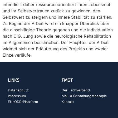
intendiert daher ressourcenorientiert ihren Lebensmut
und ihr Selbstvertrauen zurück zu gewinnen, den
Selbstwert zu steigern und innere Stabilität zu stärken.
Zu Beginn der Arbeit wird ein knapper Überblick über
die einschlägige Theorie gegeben und die Individuation
nach C.G. Jung sowie die neurologische Rehabilitation
im Allgemeinen beschrieben. Der Hauptteil der Arbeit
widmet sich der Erläuterung des Projekts und zweier
Einzelverläufe.
LINKS
FMGT
Datenschutz
Der Fachverband
Impressum
Mal- & Gestaltungstherapie
EU-ODR-Plattform
Kontakt