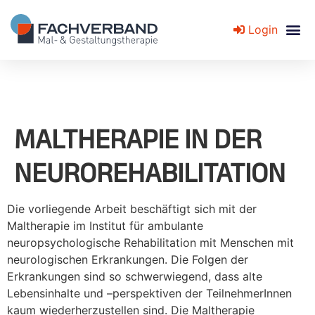
Login
Fachverband für Mal- und Gestaltungstherapie
MALTHERAPIE IN DER
NEUROREHABILITATION
Die vorliegende Arbeit beschäftigt sich mit der
Maltherapie im Institut für ambulante
neuropsychologische Rehabilitation mit Menschen mit
neurologischen Erkrankungen. Die Folgen der
Erkrankungen sind so schwerwiegend, dass alte
Lebensinhalte und –perspektiven der TeilnehmerInnen
kaum wiederherzustellen sind. Die Maltherapie