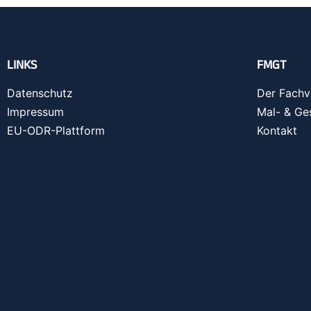
LINKS
FMGT
Datenschutz
Der Fachv
Impressum
Mal- & Ge
EU-ODR-Plattform
Kontakt