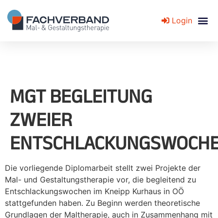
Login
Fachverband für Mal- und Gestaltungstherapie
MGT BEGLEITUNG
ZWEIER
ENTSCHLACKUNGSWOCH
Die vorliegende Diplomarbeit stellt zwei Projekte der
Mal- und Gestaltungstherapie vor, die begleitend zu
Entschlackungswochen im Kneipp Kurhaus in OÖ
stattgefunden haben. Zu Beginn werden theoretische
Grundlagen der Maltherapie, auch in Zusammenhang mit